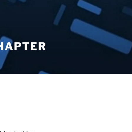
CHAPTER