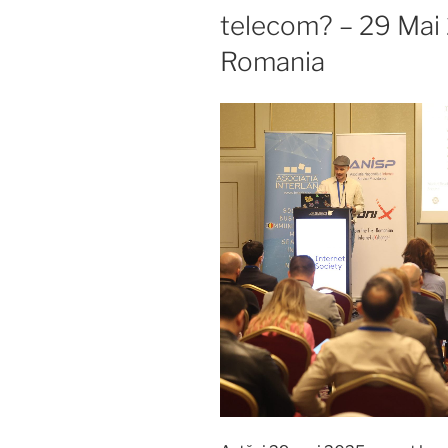
telecom? – 29 Mai 
Romania