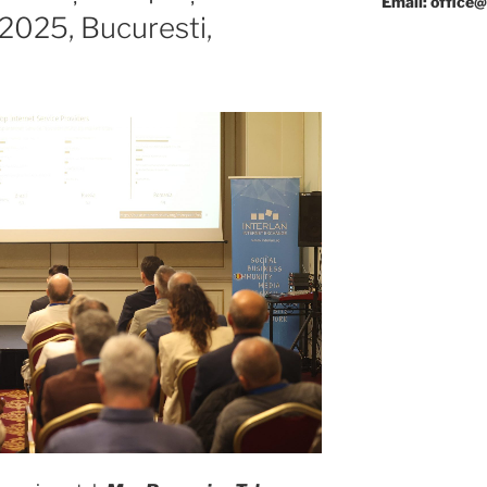
Email: office@
2025, Bucuresti,